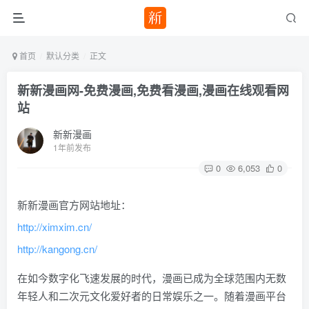
首页
默认分类
正文
新新漫画网-免费漫画,免费看漫画,漫画在线观看网
站
新新漫画
1年前发布
0
6,053
0
新新漫画官方网站地址：
http://ximxim.cn/
http://kangong.cn/
在如今数字化飞速发展的时代，漫画已成为全球范围内无数
年轻人和二次元文化爱好者的日常娱乐之一。随着漫画平台