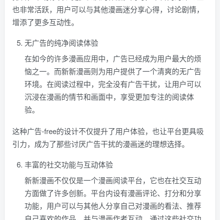
也非常活跃，用户可以与其他漫画迷分享心得，讨论剧情，
增添了更多互动性。
无广告的纯净阅读体验
在如今的许多漫画应用中，广告已经成为用户最大的烦
恼之一。而新新漫画则为用户提供了一个清爽的无广告
环境。在阅读过程中，完全没有广告干扰，让用户可以
沉浸在漫画的情节和画面中，享受更加专注的阅读体
验。
这种广告-free的设计不仅提升了用户体验，也让平台更具吸
引力，成为了那些讨厌广告干扰的漫画迷的理想选择。
丰富的社交功能与互动体验
新新漫画不仅仅是一个漫画阅读平台，它也在社交互动
方面做了许多创新。平台内设有漫画评论、打分和分享
功能，用户可以与其他人分享自己对漫画的看法、推荐
自己喜欢的作品，并与漫画作者互动。通过这些社交功