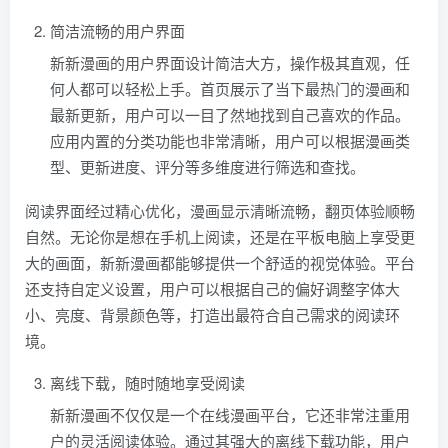
简洁流畅的用户界面
新新漫画的用户界面设计简洁大方，操作极其直观，任
何人都可以轻松上手。首页展示了当下最热门的漫画和
最新更新，用户可以一目了然地找到自己喜欢的作品。
应用内置的分类功能也非常清晰，用户可以根据漫画类
型、更新进度、评分等多维度进行筛选和查找。
阅读界面经过精心优化，漫画显示清晰流畅，翻页体验顺畅
自然。无论你是想在手机上阅读，还是在平板电脑上享受更
大的画面，新新漫画都能够提供一个舒适的视觉体验。平台
还支持自定义设置，用户可以根据自己的偏好调整字体大
小、亮度、背景颜色等，打造出最符合自己需求的阅读环
境。
离线下载，随时随地享受阅读
新新漫画不仅仅是一个在线漫画平台，它还非常注重用
户的灵活阅读体验。通过其强大的离线下载功能，用户