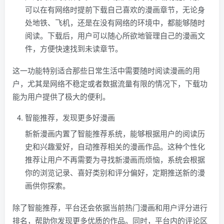
可以在有网络时提前下载自己喜欢的漫画章节，无论身
处地铁、飞机，还是在没有网络的环境中，都能够随时
阅读。下载后，用户可以随心所欲地管理自己的漫画文
件，方便快速找到未读章节。
这一功能特别适合那些日常生活中需要随时阅读漫画的用
户，尤其是网络不稳定或者数据流量有限的情况下，下载功
能为用户提供了极大的便利。
智能推荐，发现更多好漫画
新新漫画内置了智能推荐系统，能够根据用户的阅读历
史和兴趣爱好，自动推荐相关的漫画作品。这种个性化
推荐让用户不再需要为寻找新漫画而烦恼，系统会根据
你的浏览记录、喜好类别和评分偏好，定期推送新的漫
画供你探索。
除了智能推荐，平台还会依据当前热门漫画和用户评分进行
排名，帮助你发现更多优质的作品。同时，平台内的评论区